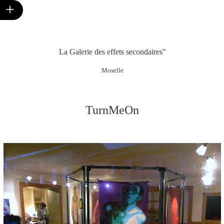
+
La Galerie des effets secondaires"
Moselle
TurnMeOn